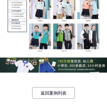
返回案例列表