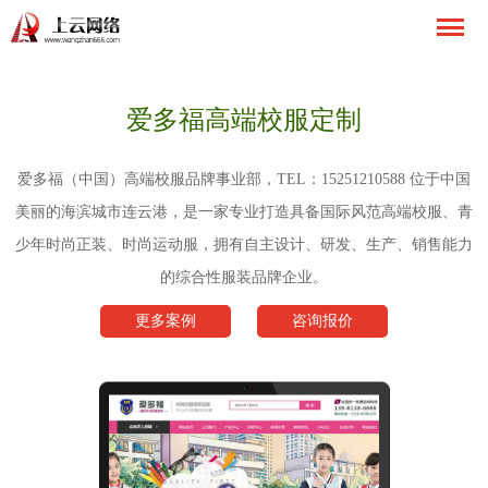
爱多福高端校服定制
爱多福（中国）高端校服品牌事业部，TEL：15251210588 位于中国
美丽的海滨城市连云港，是一家专业打造具备国际风范高端校服、青
少年时尚正装、时尚运动服，拥有自主设计、研发、生产、销售能力
的综合性服装品牌企业。
更多案例
咨询报价