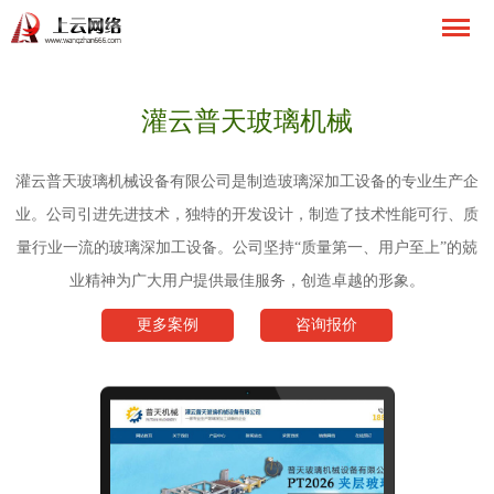
灌云普天玻璃机械
灌云普天玻璃机械设备有限公司是制造玻璃深加工设备的专业生产企
业。公司引进先进技术，独特的开发设计，制造了技术性能可行、质
量行业一流的玻璃深加工设备。公司坚持“质量第一、用户至上”的兢
业精神为广大用户提供最佳服务，创造卓越的形象。
更多案例
咨询报价