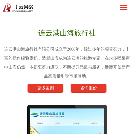
连云港山海旅行社
连云港山海旅行社有限公司成立于2006年，经过多年的艰苦努力，丰
富的操作经验累积，造就山海成为连云港的旅游专家。在众多喝采声
中山海仍然一本初衷努力进取，不断提升品质与服务，屡屡开创新产
品高质量引导市场脉动。
更多案例
咨询报价