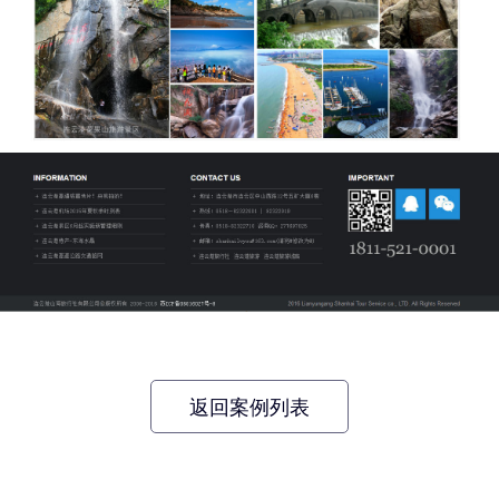
返回案例列表