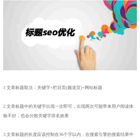
1.文章标题取法：关键字+栏目页(频道页)+网站标题
2.文章标题中的关键字出现一次即可，出现两次可能带来用户阅读体
验不好，也会分散关键字排名效果
3.文章标题的长度应该控制在36个字以内，在搜索引擎的搜索结果中