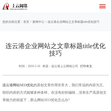
您的当前位置：
首页
>
新闻中心
> 连云港企业网站之文章标题title优化技巧
连云港企业网站之文章标题title优化
技巧
时间：2019-5-16 来源：连云港上云网络公司
打印本文
连云港网站SEO优化
的原创文章作用非常大，我们常说的内容为王。
组织内容的方式能够多种多样。在没有好的编辑，没有生产高原创文
章能力的前提下，那么网站SEO优化怎么办?