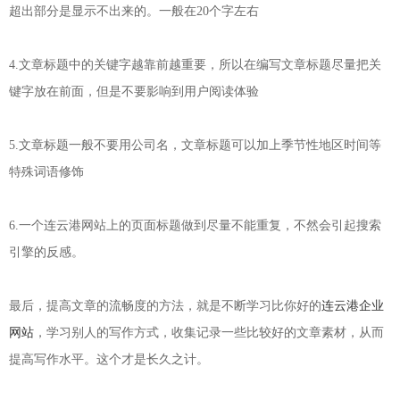
超出部分是显示不出来的。一般在20个字左右
4.文章标题中的关键字越靠前越重要，所以在编写文章标题尽量把关
键字放在前面，但是不要影响到用户阅读体验
5.文章标题一般不要用公司名，文章标题可以加上季节性地区时间等
特殊词语修饰
6.一个连云港网站上的页面标题做到尽量不能重复，不然会引起搜索
引擎的反感。
最后，提高文章的流畅度的方法，就是不断学习比你好的
连云港企业
网站
，学习别人的写作方式，收集记录一些比较好的文章素材，从而
提高写作水平。这个才是长久之计。