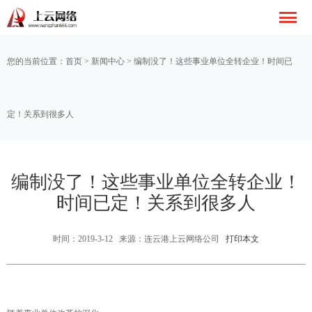
您的当前位置：
首页
>
新闻中心
> 编制没了！这些事业单位全转企业！时间已
定！关系到很多人
编制没了！这些事业单位全转企业！
时间已定！关系到很多人
时间：2019-3-12 来源：连云港上云网络公司
打印本文