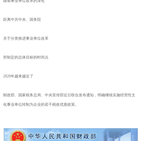
随着事业单位改革的深化
距离中共中央、国务院
关于分类推进事业单位改革
所制定的总体目标的时间点
2020年越来越近了
财政部、国家税务总局、中央宣传部近日联合发布通知，明确继续实施经营性文
化事业单位转制为企业的若干税收优惠政策。