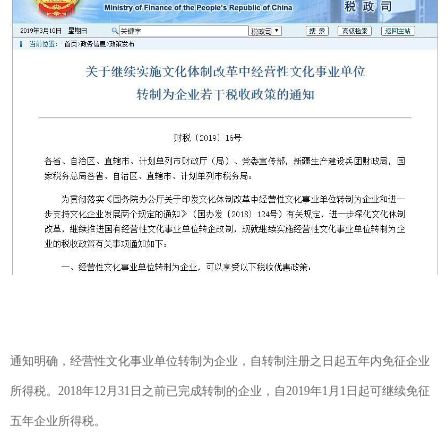
通知明确，经营性文化事业单位转制为企业，自转制注册之日起五年内免征企业
所得税。2018年12月31日之前已完成转制的企业，自2019年1月1日起可继续免征
五年企业所得税。