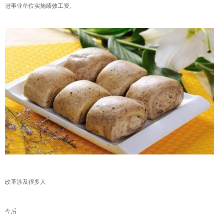
进事业单位实施绩效工资。
改革涉及很多人
今后