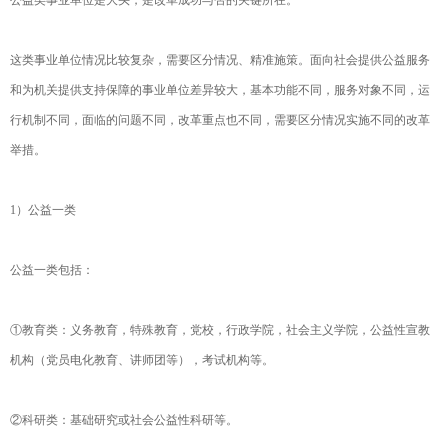
这类事业单位情况比较复杂，需要区分情况、精准施策。面向社会提供公益服务
和为机关提供支持保障的事业单位差异较大，基本功能不同，服务对象不同，运
行机制不同，面临的问题不同，改革重点也不同，需要区分情况实施不同的改革
举措。
1）公益一类
公益一类包括：
①教育类：义务教育，特殊教育，党校，行政学院，社会主义学院，公益性宣教
机构（党员电化教育、讲师团等），考试机构等。
②科研类：基础研究或社会公益性科研等。