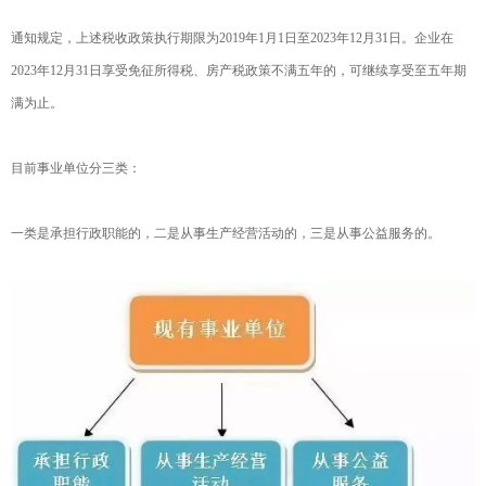
通知规定，上述税收政策执行期限为2019年1月1日至2023年12月31日。企业在
2023年12月31日享受免征所得税、房产税政策不满五年的，可继续享受至五年期
满为止。
目前事业单位分三类：
一类是承担行政职能的，二是从事生产经营活动的，三是从事公益服务的。