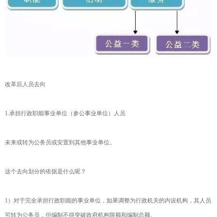
改革后人员去向
1.承担行政职能事业单位（参公事业单位）人员
未来或转为公务员或安置到其他事业单位。
这个去向划分的依据是什么呢？
1）对于完全承担行政职能的事业单位，如果调整为行政机关的内设机构，其人员
可转为公务员，但编制不得突破政府机构限额和编制总额。