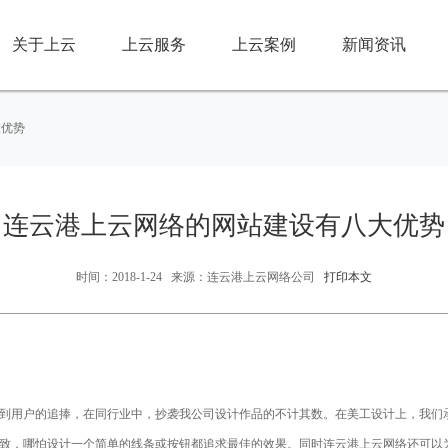
关于上云
上云服务
上云案例
新闻资讯
大优势
连云港上云网络的网站建设有八大优势
时间：2018-1-24 来源：连云港上云网络公司
打印本文
到用户的追捧，在同行业中，抄袭我公司设计作品的不计其数。在美工设计上，我们
，哪怕设计一个简单的线条或按钮都追求最佳的效果。同时连云港上云网络还可以为客