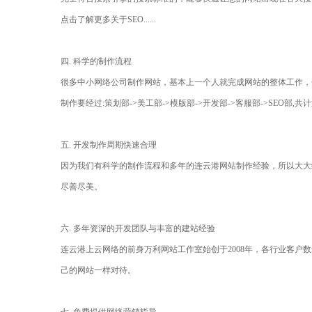
点击了解更多关于SEO......
四. 科学的制作流程
很多中小网络公司制作网站，基本上一个人就完成网站的整体工作，
制作要经过:策划部->美工部->模版部->开发部->客服部->SEO部,
五. 开发制作周期快速合理
因为我们有科学的制作流程和多年的连云港网站制作经验，所以大大
尽善尽美。
六. 多年资深的开发团队与丰富的建站经验
连云港上云网络的前身万利网站工作室始创于2008年，各行业客
己的网站一样对待。