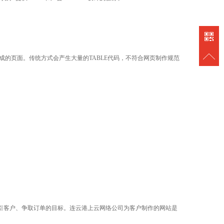
动生成的页面。传统方式会产生大量的TABLE代码，不符合网页制作规范
引客户、争取订单的目标。连云港上云网络公司为客户制作的网站是
。