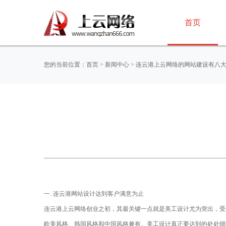
首页
您的当前位置：
首页
>
新闻中心
> 连云港上云网络的网站建设有八
一. 连云港网站设计达到客户满意为止
连云港上云网络创业之初，其最关键一点就是美工设计尤为突出，受
欧美风格、韩国风格和中国风格兼有。美工设计真正要达到的处处细致